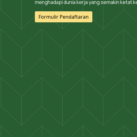
menghadapi dunia kerja yang semakin ketat 
Formulir Pendaftaran