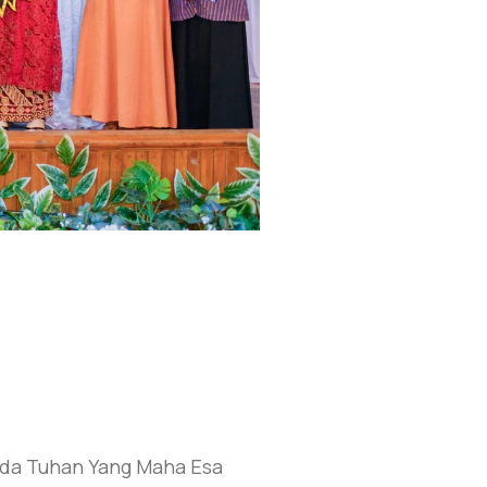
ada Tuhan Yang Maha Esa