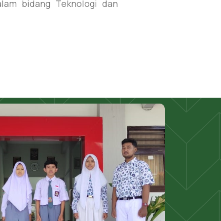
alam bidang Teknologi dan