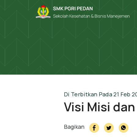
Di Terbitkan Pada 21 Feb 2
Visi Misi da
Bagikan